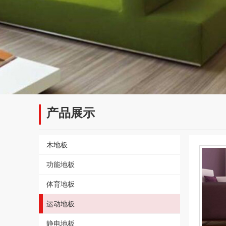
产品展示
木地板
功能地板
体育地板
运动地板
静电地板