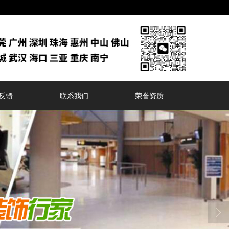
反馈
联系我们
荣誉资质