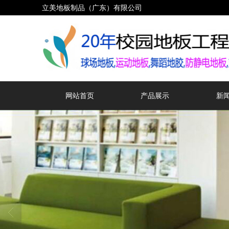
立美地板制品（广东）有限公司
网站首页
产品展示
新