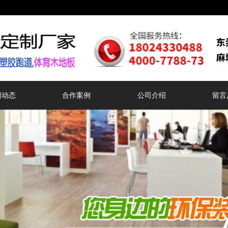
闻动态
合作案例
公司介绍
留言