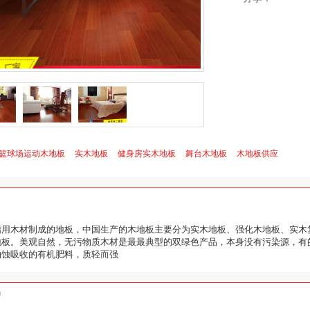
篮球场运动木地板
实木地板
健身房实木地板
舞台木地板
木地板供应
指用木材制成的地板，中国生产的木地板主要分为实木地板、强化木地板、实木
地板。美观自然，无污物质木材是最最典型的双绿色产品，本身没有污染源，有
纳蚀吸收的有机肥料，质轻而强
绍