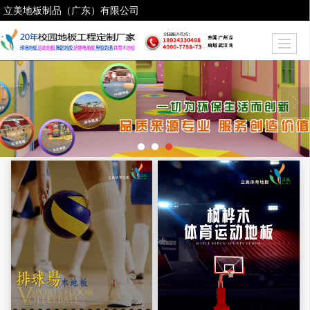
立美地板制品（广东）有限公司