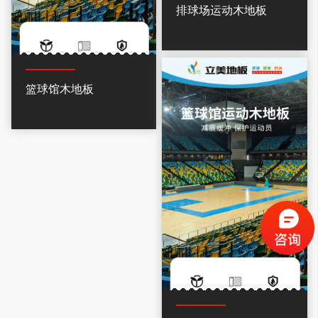
排球场运动木地板
篮球馆木地板