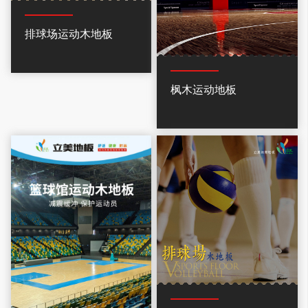
排球场运动木地板
枫木运动地板