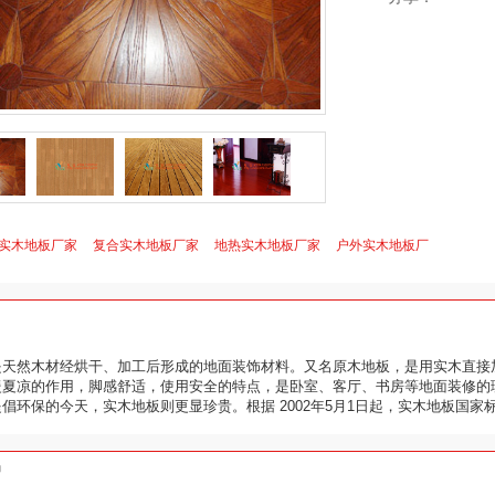
实木地板厂家
复合实木地板厂家
地热实木地板厂家
户外实木地板厂
是天然木材经烘干、加工后形成的地面装饰材料。又名原木地板，是用实木直接
暖夏凉的作用，脚感舒适，使用安全的特点，是卧室、客厅、书房等地面装修的
倡环保的今天，实木地板则更显珍贵。根据 2002年5月1日起，实木地板国家标准GB/
绍