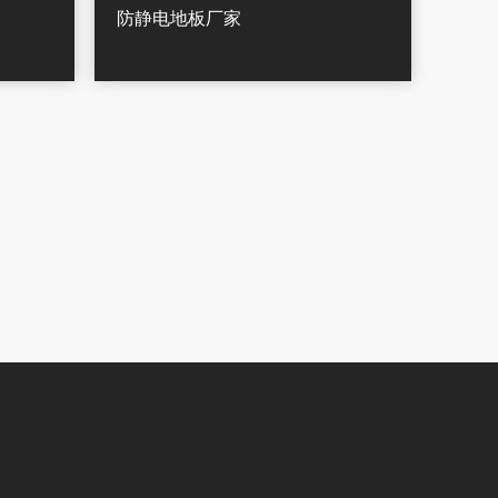
防静电地板厂家