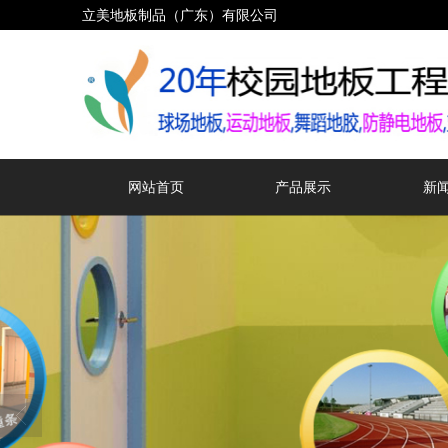
立美地板制品（广东）有限公司
网站首页
产品展示
新