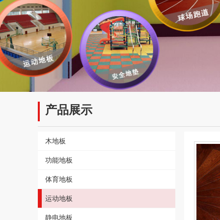
产品展示
木地板
功能地板
体育地板
运动地板
静电地板