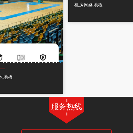
机房网络地板
木地板
服务热线