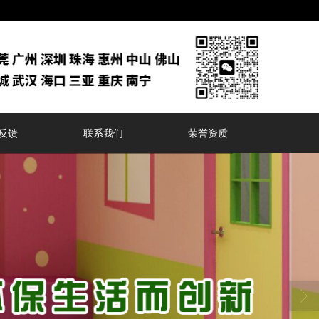
反馈
联系我们
荣誉资质