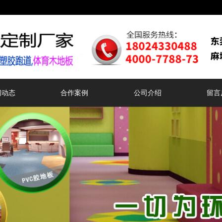
闻动态
合作案例
公司介绍
留言