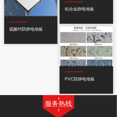
铝合金静电地板
硫酸钙防静电地板
PVC防静电地板
服务热线