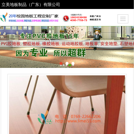
立美地板制品（广东）有限公司