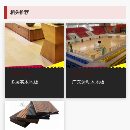
相关推荐
多层实木地板
广东运动木地板