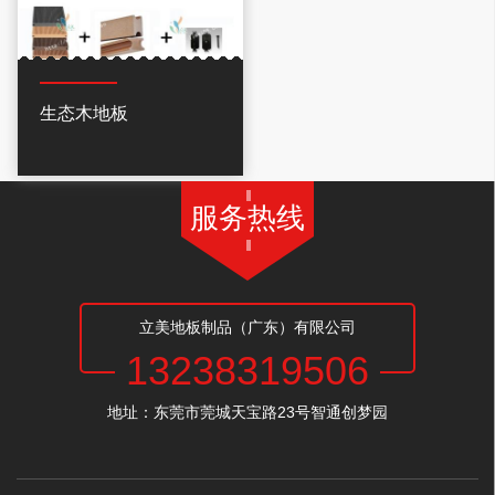
生态木地板
服务热线
立美地板制品（广东）有限公司
13238319506
地址：东莞市莞城天宝路23号智通创梦园