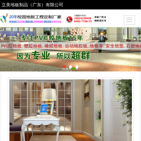
立美地板制品（广东）有限公司