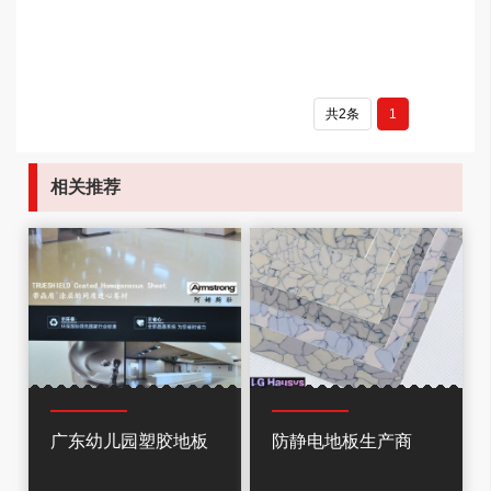
共2条
1
相关推荐
广东幼儿园塑胶地板
防静电地板生产商