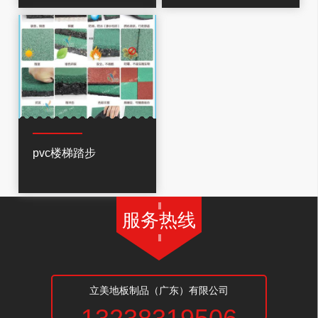
pvc楼梯踏步
服务热线
立美地板制品（广东）有限公司