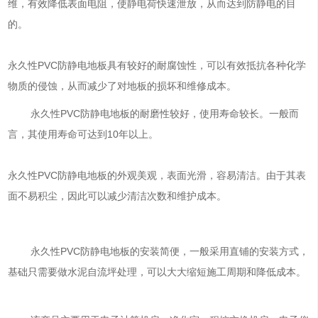
维，有效降低表面电阻，使静电荷快速泄放，从而达到防静电的目
的。
永久性PVC防静电地板具有较好的耐腐蚀性，可以有效抵抗各种化学
物质的侵蚀，从而减少了对地板的损坏和维修成本。
永久性PVC防静电地板的耐磨性较好，使用寿命较长。一般而
言，其使用寿命可达到10年以上。
永久性PVC防静电地板的外观美观，表面光滑，容易清洁。由于其表
面不易积尘，因此可以减少清洁次数和维护成本。
永久性PVC防静电地板的安装简便，一般采用直铺的安装方式，
基础只需要做水泥自流坪处理，可以大大缩短施工周期和降低成本。