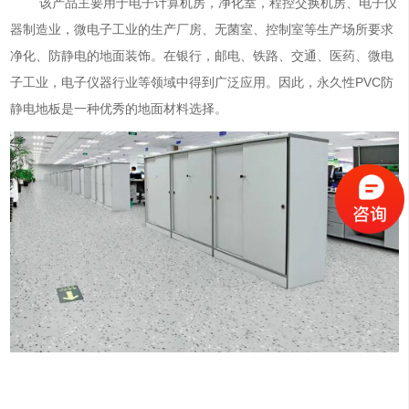
该产品主要用于电子计算机房，净化室，程控交换机房、电子仪
器制造业，微电子工业的生产厂房、无菌室、控制室等生产场所要求
净化、防静电的地面装饰。在银行，邮电、铁路、交通、医药、微电
子工业，电子仪器行业等领域中得到广泛应用。因此，永久性PVC防
静电地板是一种优秀的地面材料选择。