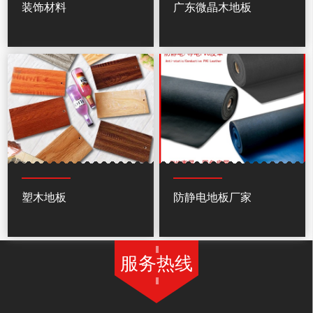
装饰材料
广东微晶木地板
塑木地板
防静电地板厂家
服务热线