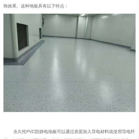
饰效果。这种地板具有以下特点：
永久性PVC防静电地板可以通过表面加入导电材料或使用导电纤