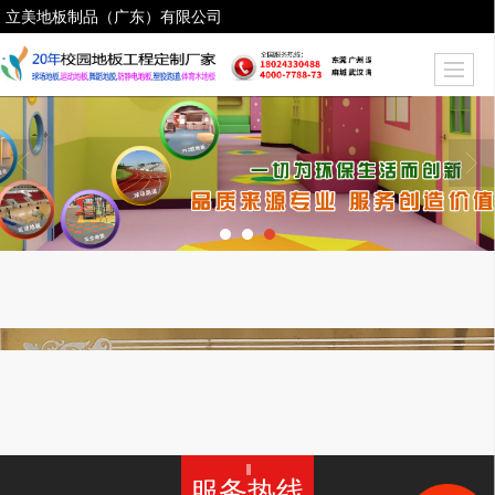
立美地板制品（广东）有限公司
服务热线